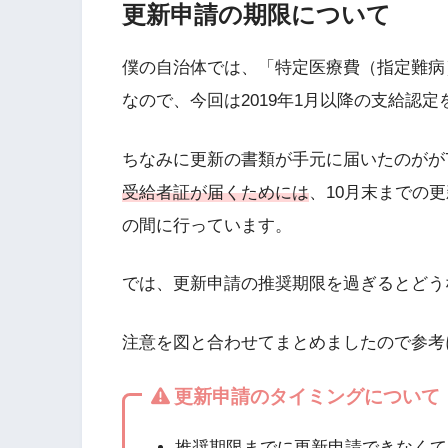
更新申請の期限について
僕の自治体では、「特定医療費（指定難病）
なので、今回は2019年1月以降の支給認
ちなみに更新の書類が手元に届いたのがが
受給者証が届くためには
、10月末までの
の間に行っています。
では、更新申請の推奨期限を過ぎるとどう
注意を図と合わせてまとめましたので参考
更新申請のタイミングについて
推奨期限までに更新申請できなくて