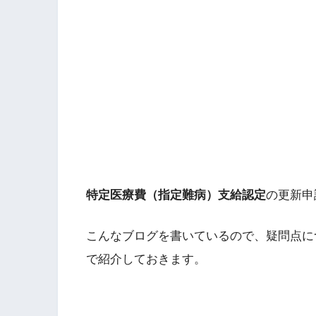
特定医療費（指定難病）支給認定
の更新申
こんなブログを書いているので、疑問点に
で紹介しておきます。