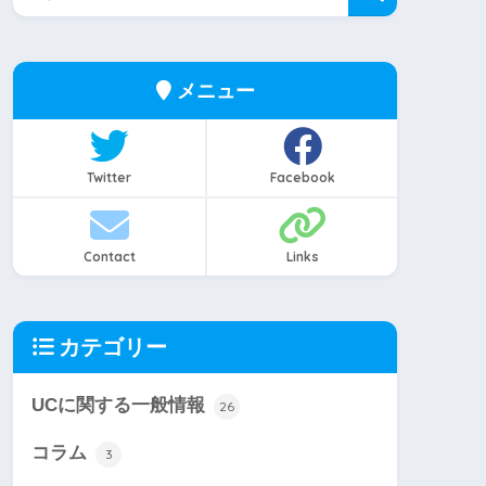
メニュー
Twitter
Facebook
Contact
Links
カテゴリー
UCに関する一般情報
26
コラム
3