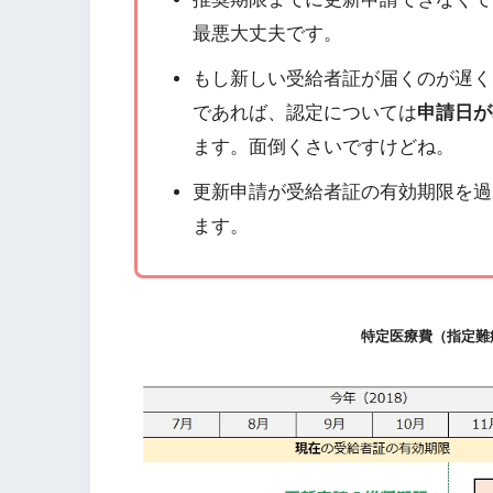
最悪大丈夫です。
もし新しい受給者証が届くのが遅く
であれば、認定については
申請日が
ます。面倒くさいですけどね。
更新申請が受給者証の有効期限を過
ます。
特定医療費（指定難