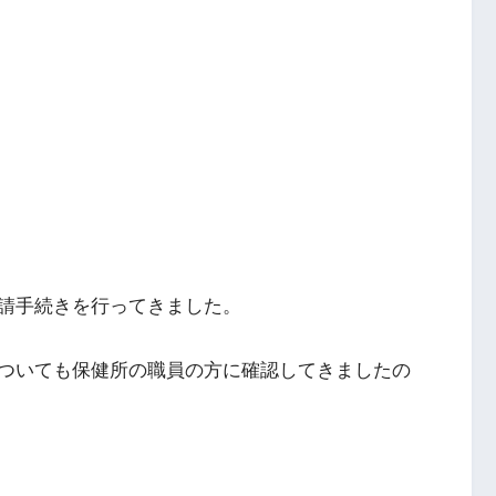
請手続きを行ってきました。
ついても保健所の職員の方に確認してきましたの