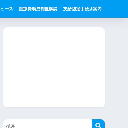
ニュース
医療費助成制度解説
支給認定手続き案内