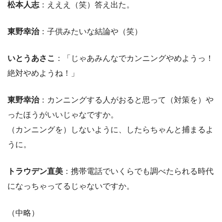
松本人志
：えええ（笑）答え出た。
東野幸治
：子供みたいな結論や（笑）
いとうあさこ
：「じゃあみんなでカンニングやめようっ！
絶対やめようね！」
東野幸治
：カンニングする人がおると思って（対策を）や
ったほうがいいじゃなですか。
（カンニングを）しないように、したらちゃんと捕まるよ
うに。
トラウデン直美
：携帯電話でいくらでも調べたられる時代
になっちゃってるじゃないですか。
（中略）