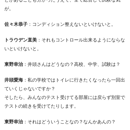
が。
佐々木恭子
：コンディション整えないといけないと。
トラウデン直美
：それもコントロール出来るようにならな
いといけないと。
東野幸治
：井頭さんはどうなの？高校、中学、試験は？
井頭愛海
：私の学校ではトイレに行きたくなったら一回出
ていくじゃないですか？
そしたら、みんなのテスト受けてる部屋には戻らず別室で
テストの続きを受けてたりします。
東野幸治
：それはどういうことなの？なんかあんの？