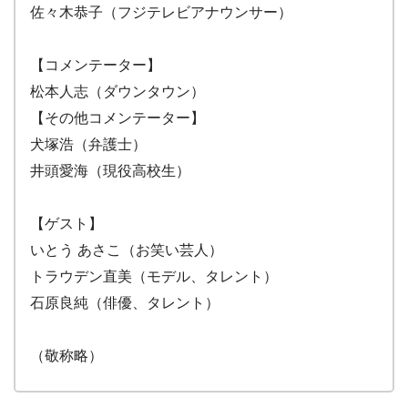
佐々木恭子（フジテレビアナウンサー）
【コメンテーター】
松本人志（ダウンタウン）
【その他コメンテーター】
犬塚浩（弁護士）
井頭愛海（現役高校生）
【ゲスト】
いとう あさこ（お笑い芸人）
トラウデン直美（モデル、タレント）
石原良純（俳優、タレント）
（敬称略）