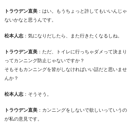
トラウデン直美
：はい。もうちょっと許してもいいんじゃ
ないかなと思うんです。
松本人志
：気になりだしたら、また行きたくなるしね。
トラウデン直美
：ただ、トイレに行っちゃダメって決まり
ってカンニング防止じゃないですか？
そもそもカンニングを皆がしなければいい話だと思いませ
んか？
松本人志
：そうそう。
トラウデン直美
：カンニングをしないで欲しいっていうの
が私の意見です。