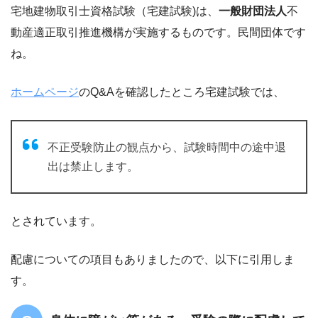
宅地建物取引士資格試験（宅建試験)は、
一般財団法人
不
動産適正取引推進機構が実施するものです。民間団体です
ね。
ホームページ
のQ&Aを確認したところ宅建試験では、
不正受験防止の観点から、試験時間中の途中退
出は禁止します。
とされています。
配慮についての項目もありましたので、以下に引用しま
す。