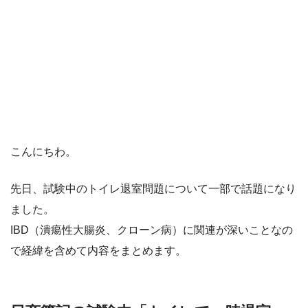
こんにちわ。
先日、試験中のトイレ退室問題について一部で話題になり
ました。
IBD（潰瘍性大腸炎、クローン病）に関連が深いことなの
で経緯を含めて内容をまとめます。