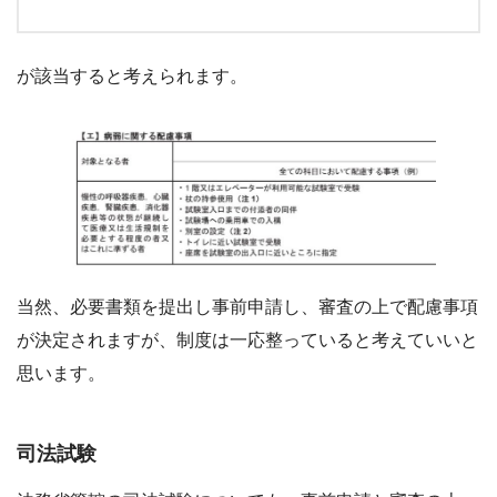
が該当すると考えられます。
当然、必要書類を提出し事前申請し、審査の上で配慮事項
が決定されますが、制度は一応整っていると考えていいと
思います。
司法試験