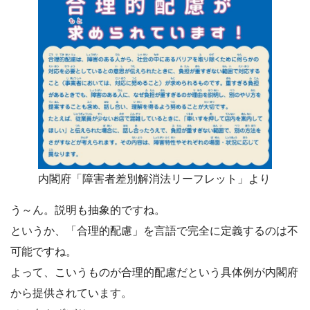
内閣府「障害者差別解消法リーフレット」より
う～ん。説明も抽象的ですね。
というか、「合理的配慮」を言語で完全に定義するのは不
可能ですね。
よって、こいうものが合理的配慮だという具体例が内閣府
から提供されています。