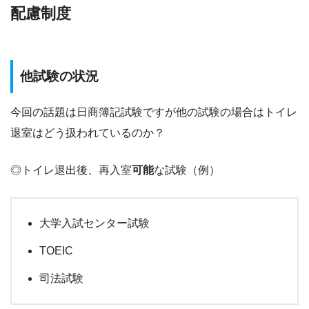
配慮制度
他試験の状況
今回の話題は日商簿記試験ですが他の試験の場合はトイレ
退室はどう扱われているのか？
◎トイレ退出後、再入室
可能
な試験（例）
大学入試センター試験
TOEIC
司法試験