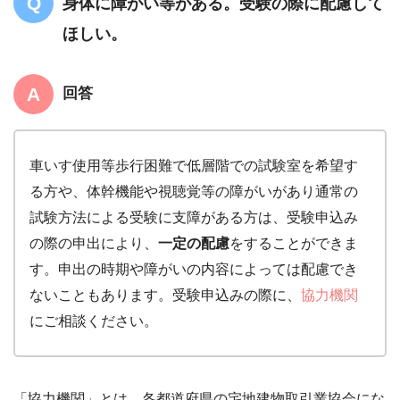
身体に障がい等がある。受験の際に配慮して
ほしい。
回答
車いす使用等歩行困難で低層階での試験室を希望す
る方や、体幹機能や視聴覚等の障がいがあり通常の
試験方法による受験に支障がある方は、受験申込み
の際の申出により、
一定の配慮
をすることができま
す。申出の時期や障がいの内容によっては配慮でき
ないこともあります。受験申込みの際に、
協力機関
にご相談ください。
「協力機関」とは、各都道府県の宅地建物取引業協会にな