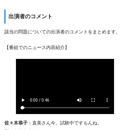
出演者のコメント
該当の問題についての出演者のコメントをまとめます。
【番組でのニュース内容紹介】
佐々木恭子
：直美さん今、試験中ですもんね。