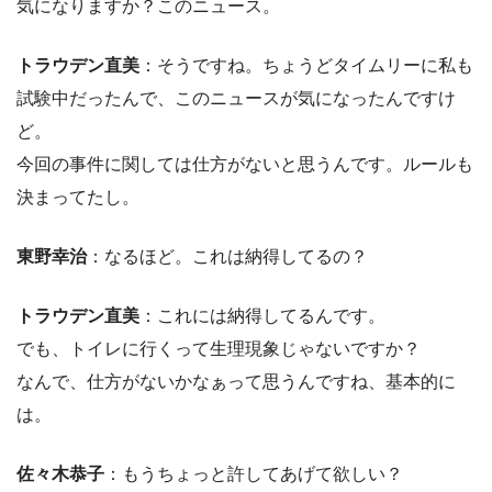
気になりますか？このニュース。
トラウデン直美
：そうですね。ちょうどタイムリーに私も
試験中だったんで、このニュースが気になったんですけ
ど。
今回の事件に関しては仕方がないと思うんです。ルールも
決まってたし。
東野幸治
：なるほど。これは納得してるの？
トラウデン直美
：これには納得してるんです。
でも、トイレに行くって生理現象じゃないですか？
なんで、仕方がないかなぁって思うんですね、基本的に
は。
佐々木恭子
：もうちょっと許してあげて欲しい？