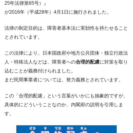
25年法律第65号）』
が2016年（平成28年）4月1日に施行されました。
法律の制定目的は、障害者基本法に実効性を持たせること
とされています。
この法律により、日本国政府や地方公共団体・独立行政法
人・特殊法人などは、障害者への
合理的配慮
に対策を取り
込むことが義務付けられました。
まだ民間事業者については、努力義務とされています。
この「合理的配慮」という言葉がいかにも抽象的ですが、
具体的にどういうことなのか、内閣府の説明を引用しま
す。