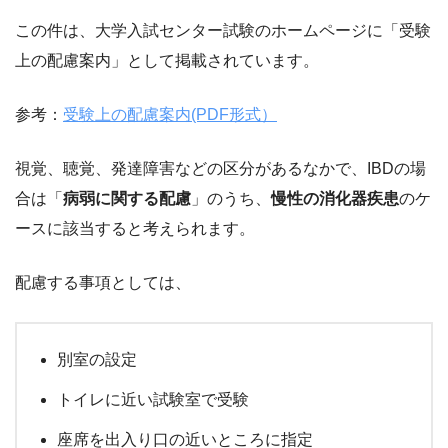
この件は、大学入試センター試験のホームページに「受験
上の配慮案内」として掲載されています。
参考：
受験上の配慮案内(PDF形式）
視覚、聴覚、発達障害などの区分があるなかで、IBDの場
合は「
病弱に関する配慮
」のうち、
慢性の消化器疾患
のケ
ースに該当すると考えられます。
配慮する事項としては、
別室の設定
トイレに近い試験室で受験
座席を出入り口の近いところに指定