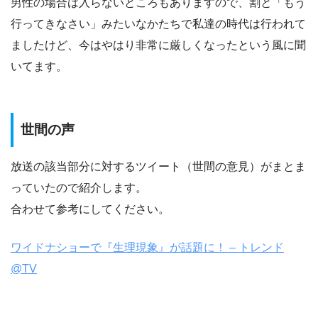
男性の場合は入らないところもありますので、割と「もう
行ってきなさい」みたいなかたちで私達の時代は行われて
ましたけど、今はやはり非常に厳しくなったという風に聞
いてます。
世間の声
放送の該当部分に対するツイート（世間の意見）がまとま
っていたので紹介します。
合わせて参考にしてください。
ワイドナショーで『生理現象』が話題に！ – トレンド
@TV