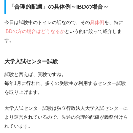
「合理的配慮」の具体例～IBDの場合～
今日は試験中のトイレの話なので、その
具体例
を、特に
IBDの方の場合はどうなるか
という的に絞って紹介しま
す。
大学入試センター試験
試験と言えば、受験ですね。
毎年1月に行われ、多くの受験生が利用するセンター試験
を取り上げます。
大学入試センター試験は独立行政法人大学入試センターに
より運営されているので、先述の合理的配慮が義務付けら
れています。