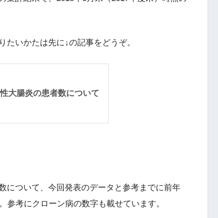
りたいかたは先に↓の記事をどうぞ。
性大腸炎の患者数について
数について、今回発表のデータと参考までに前年
す。参考にクローン病の数字も載せています。