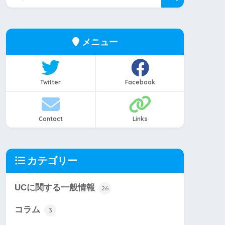
メニュー
Twitter
Facebook
Contact
Links
カテゴリー
UCに関する一般情報
26
コラム
3