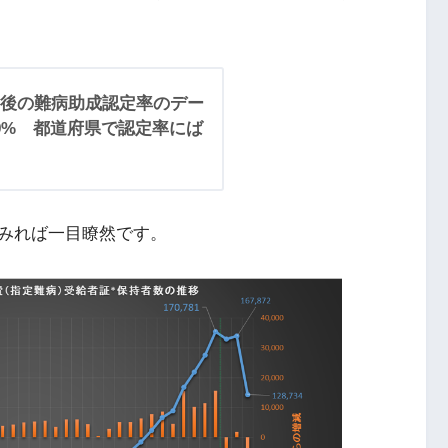
後の難病助成認定率のデー
9% 都道府県で認定率にば
みれば一目瞭然です。