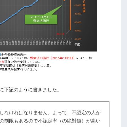
に下記のように書きました。
しなければなりません。よって、不認定の人が
の制限もあるので不認定率（の絶対値）が高い