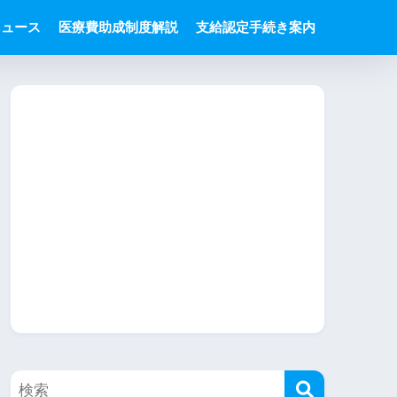
ニュース
医療費助成制度解説
支給認定手続き案内