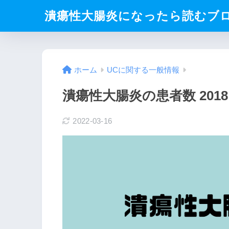
潰瘍性大腸炎になったら読むブ
ホーム
UCに関する一般情報
潰瘍性大腸炎の患者数 2018
2022-03-16