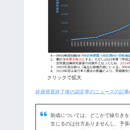
クリックで拡大
経過措置終了後の認定率のニュースの記事
助成については、どこかで線引きを
生じるのは仕方ありませんし、予算