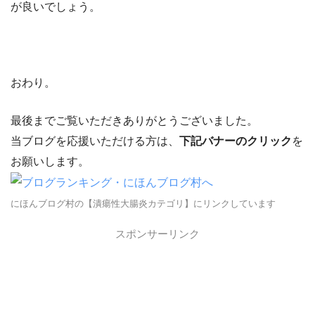
が良いでしょう。
おわり。
最後までご覧いただきありがとうございました。
当ブログを応援いただける方は、
下記バナーのクリック
を
お願いします。
にほんブログ村の【潰瘍性大腸炎カテゴリ】にリンクしています
スポンサーリンク