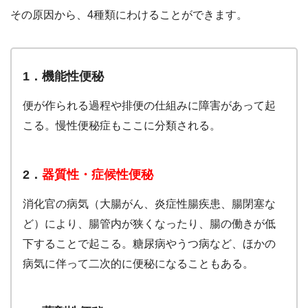
その原因から、4種類にわけることができます。
1．機能性便秘
便が作られる過程や排便の仕組みに障害があって起
こる。慢性便秘症もここに分類される。
2．
器質性・症候性便秘
消化官の病気（大腸がん、炎症性腸疾患、腸閉塞な
ど）により、腸管内が狭くなったり、腸の働きが低
下することで起こる。糖尿病やうつ病など、ほかの
病気に伴って二次的に便秘になることもある。