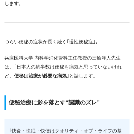
します。
つらい便秘の症状が長く続く｢慢性便秘症｣。
兵庫医科大学 内科学消化管科主任教授の三輪洋人先生
は、｢日本人の約半数は便秘を病気と思っていないけれ
ど、
便秘は治療が必要な病気
｣と話します。
便秘治療に影を落とす“認識のズレ”
｢快食・快眠・快便はクオリティ・オブ・ライフの基