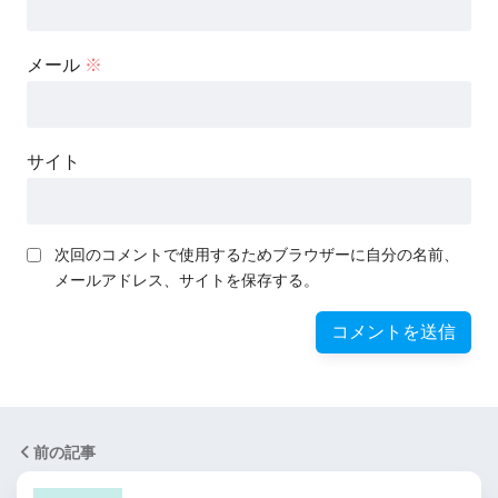
メール
※
サイト
次回のコメントで使用するためブラウザーに自分の名前、
メールアドレス、サイトを保存する。
前の記事