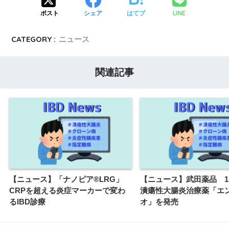
LINE
ポスト
シェア
はてブ
CATEGORY :
ニュース
関連記事
【ニュース】「ナノピア®LRG」
【ニュース】武田薬品 1
CRPを超える炎症マーカーで変わ
潰瘍性大腸炎治療薬「エ
るIBD診療
オ」を発売