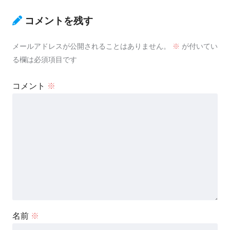
コメントを残す
メールアドレスが公開されることはありません。
※
が付いてい
る欄は必須項目です
コメント
※
名前
※