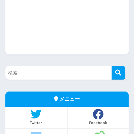
メニュー
Twitter
Facebook